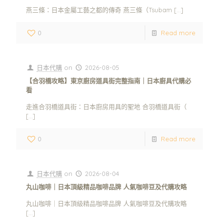
燕三條：日本金屬工藝之都的傳奇 燕三條（Tsubam
[…]
0
Read more
日本代購
on
2026-08-05
【合羽橋攻略】東京廚房道具街完整指南｜日本廚具代購必
看
走進合羽橋道具街：日本廚房用具的聖地 合羽橋道具街（
[…]
0
Read more
日本代購
on
2026-08-04
丸山咖啡｜日本頂級精品咖啡品牌 人氣咖啡豆及代購攻略
丸山咖啡｜日本頂級精品咖啡品牌 人氣咖啡豆及代購攻略
[…]