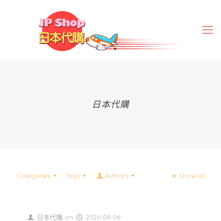
日本代購
Categories
Tags
Authors
Show all
日本代購
on
2026-08-06