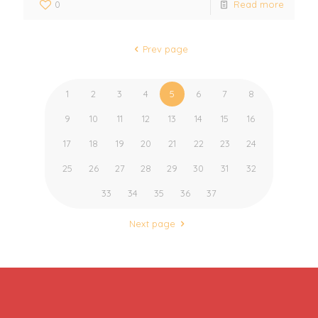
0
Read more
Prev page
1
2
3
4
5
6
7
8
9
10
11
12
13
14
15
16
17
18
19
20
21
22
23
24
25
26
27
28
29
30
31
32
33
34
35
36
37
Next page