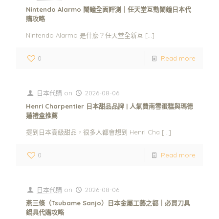
Nintendo Alarmo 鬧鐘全面評測｜任天堂互動鬧鐘日本代
購攻略
Nintendo Alarmo 是什麼？任天堂全新互
[…]
0
Read more
日本代購
on
2026-08-06
Henri Charpentier 日本甜品品牌 | 人氣費南雪蛋糕與瑪德
蓮禮盒推薦
提到日本高級甜品，很多人都會想到 Henri Cha
[…]
0
Read more
日本代購
on
2026-08-06
燕三條（Tsubame Sanjo）日本金屬工藝之都｜必買刀具
鍋具代購攻略