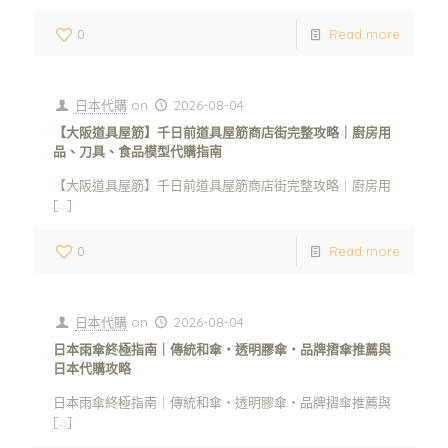
0
Read more
日本代購
on
2026-08-04
【大阪道具屋筋】千日前道具屋筋商店街完整攻略｜廚房用
品、刀具、食品模型代購指南
【大阪道具屋筋】千日前道具屋筋商店街完整攻略｜廚房用
[…]
0
Read more
日本代購
on
2026-08-04
日本雨傘終極指南｜傳統和傘・透明膠傘・品牌摺傘推薦與
日本代購攻略
日本雨傘終極指南｜傳統和傘・透明膠傘・品牌摺傘推薦與
[…]