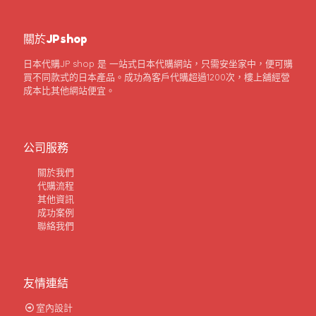
關於JPshop
日本代購JP shop 是 一站式日本代購網站，只需安坐家中，便可購
買不同款式的日本產品。成功為客戶代購超過1200次，樓上舖經營
成本比其他網站便宜。
公司服務
關於我們
代購流程
其他資訊
成功案例
聯絡我們
友情連結
室內設計