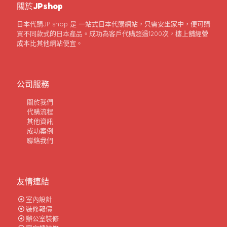
關於JPshop
日本代購JP shop 是 一站式日本代購網站，只需安坐家中，便可購
買不同款式的日本產品。成功為客戶代購超過1200次，樓上舖經營
成本比其他網站便宜。
公司服務
關於我們
代購流程
其他資訊
成功案例
聯絡我們
友情連結
室內設計
裝修報價
辦公室裝修