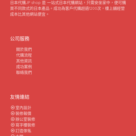
日本代購JP shop 是 一站式日本代購網站，只需安坐家中，便可購
買不同款式的日本產品。成功為客戶代購超過1200次，樓上舖經營
成本比其他網站便宜。
公司服務
關於我們
代購流程
其他資訊
成功案例
聯絡我們
友情連結
室內設計
裝修報價
辦公室裝修
寫字樓裝修
訂造傢俬