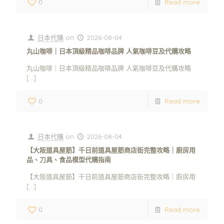
0
Read more
日本代購
on
2026-08-04
丸山咖啡｜日本頂級精品咖啡品牌 人氣咖啡豆及代購攻略
丸山咖啡｜日本頂級精品咖啡品牌 人氣咖啡豆及代購攻略
[…]
0
Read more
日本代購
on
2026-08-04
【大阪道具屋筋】千日前道具屋筋商店街完整攻略｜廚房用
品、刀具、食品模型代購指南
【大阪道具屋筋】千日前道具屋筋商店街完整攻略｜廚房用
[…]
0
Read more