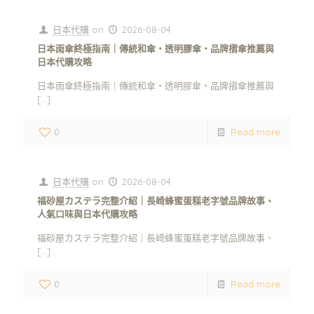
日本代購
on
2026-08-04
日本雨傘終極指南｜傳統和傘・透明膠傘・品牌摺傘推薦與
日本代購攻略
日本雨傘終極指南｜傳統和傘・透明膠傘・品牌摺傘推薦與
[…]
0
Read more
日本代購
on
2026-08-04
福砂屋カステラ完整介紹｜長崎蜂蜜蛋糕老字號品牌故事、
人氣口味與日本代購攻略
福砂屋カステラ完整介紹｜長崎蜂蜜蛋糕老字號品牌故事、
[…]
0
Read more