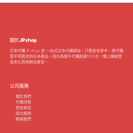
關於JPshop
日本代購JP shop 是 一站式日本代購網站，只需安坐家中，便可購
買不同款式的日本產品。成功為客戶代購超過1200次，樓上舖經營
成本比其他網站便宜。
公司服務
關於我們
代購流程
其他資訊
成功案例
聯絡我們