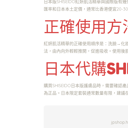
日本版SHISEIDO紅妍肌活精華與國際
匯率和日本本土定價，通常比香港便宜20-
正確使用方
紅妍肌活精華的正確使用順序是：洗臉→化妝
法，由內向外輕輕推開，促進吸收。使用後
日本代購SH
購買SHISEIDO日本版護膚品時，需要確
為正品。日本限定套裝通常數量有限，建議
jpsh