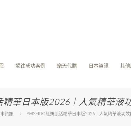
程
過往成功案例
樂天代購
日本資訊
其他
妍肌活精華日本版2026｜人氣精華
日本資訊
SHISEIDO紅妍肌活精華日本版2026｜人氣精華液功