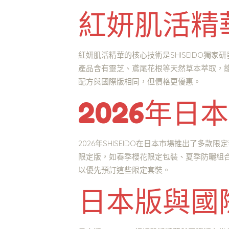
紅妍肌活精
紅妍肌活精華的核心技術是SHISEIDO獨家研發
產品含有靈芝、鳶尾花根等天然草本萃取，
配方與國際版相同，但價格更優惠。
2026年日
2026年SHISEIDO在日本市場推出了
限定版，如春季櫻花限定包裝、夏季防曬組合
以優先預訂這些限定套裝。
日本版與國