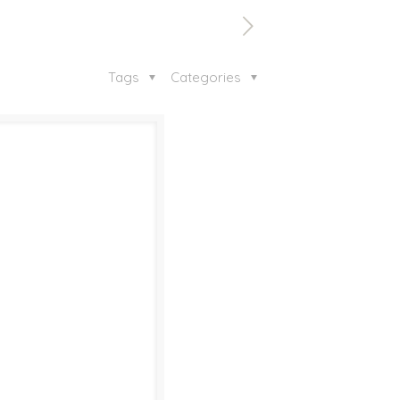
Tags
Categories