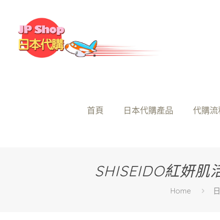
首頁
日本代購產品
代購流
SHISEIDO紅
Home