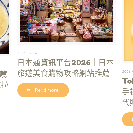
2026-07-24
日本通資訊平台2026｜日本
旅遊美食購物攻略網站推薦
2026-
薦
To
氣拉
手
Read more
代