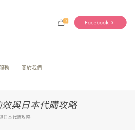
0
Facebook
服務
關於我們
液功效與日本代購攻略
效與日本代購攻略