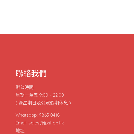
聯絡我們
辦公時間:
星期一至五 9:00 – 22:00
( 逢星期日及公眾假期休息 )
Whatsapp: 9865 0418
Email: sales@jpshop.hk
地址: