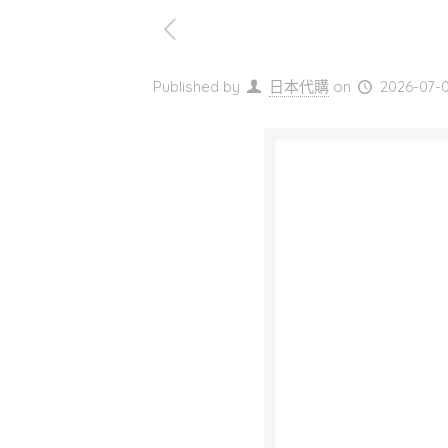
Published by
日本代購
on
2026-07-