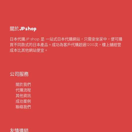
關於JPshop
日本代購JP shop 是 一站式日本代購網站，只需安坐家中，便可購
買不同款式的日本產品。成功為客戶代購超過1200次，樓上舖經營
成本比其他網站便宜。
公司服務
關於我們
代購流程
其他資訊
成功案例
聯絡我們
友情連結