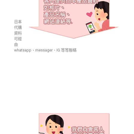
日本
代購
資料
可經
由
whatsapp、messager、IG 等等聯絡