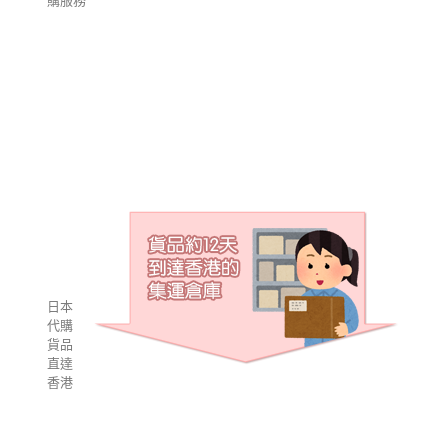
購服務
日本
代購
貨品
直達
香港