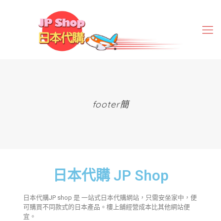
footer簡
日本代購 JP Shop
日本代購JP shop 是 一站式日本代購網站，只需安坐家中，便
可購買不同款式的日本產品。樓上舖經營成本比其他網站便
宜。