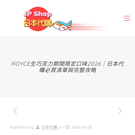
ROYCE生巧克力期間限定口味2026｜日本代
購必買清單與完整攻略
Published by
日本代購
on
2026-07-08