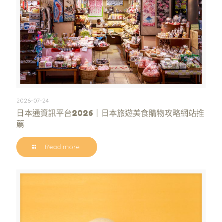
2026-07-24
日本通資訊平台2026｜日本旅遊美食購物攻略網站推
薦
Read more