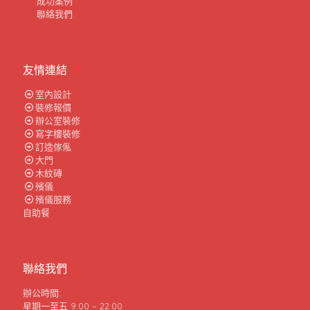
成功案例
聯絡我們
友情連結
室內設計
裝修報價
辦公室裝修
寫字樓裝修
訂造傢俬
大門
木紋磚
殯儀
殯儀服務
自助餐
聯絡我們
辦公時間:
星期一至五 9:00 – 22:00