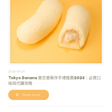
2026-07-24
Tokyo Banana 東京香蕉伴手禮推薦2026｜必買口
味與代購攻略
Read more