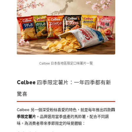
Calbee 日本各地區限定口味薯片一覽
Calbee 四季限定薯片：一年四季都有新
驚喜
Calbee 另一個深受粉絲喜愛的特色，就是每年推出四款
四
季限定薯片
。品牌選用當季盛產的馬鈴薯，配合不同調
味，為消費者帶來季節限定的味覺體驗：