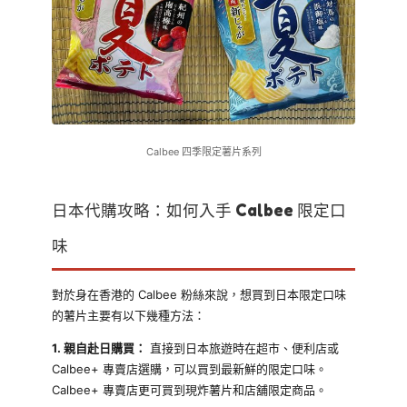
Calbee 四季限定薯片系列
日本代購攻略：如何入手 Calbee 限定口
味
對於身在香港的 Calbee 粉絲來說，想買到日本限定口味
的薯片主要有以下幾種方法：
1. 親自赴日購買：
直接到日本旅遊時在超市、便利店或
Calbee+ 專賣店選購，可以買到最新鮮的限定口味。
Calbee+ 專賣店更可買到現炸薯片和店舖限定商品。