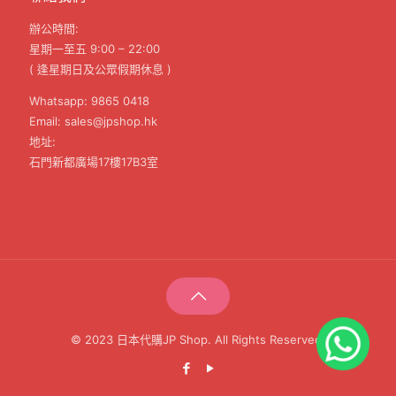
辦公時間:
星期一至五 9:00 – 22:00
( 逢星期日及公眾假期休息 )
Whatsapp: 9865 0418
Email: sales@jpshop.hk
地址:
石門新都廣場17樓17B3室
© 2023 日本代購JP Shop. All Rights Reserved.