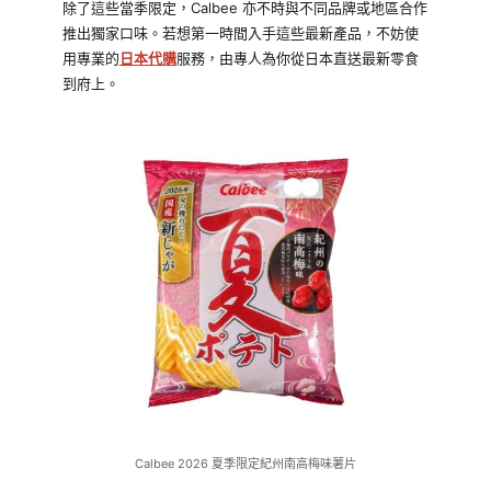
除了這些當季限定，Calbee 亦不時與不同品牌或地區合作
推出獨家口味。若想第一時間入手這些最新產品，不妨使
用專業的
日本代購
服務，由專人為你從日本直送最新零食
到府上。
Calbee 2026 夏季限定紀州南高梅味薯片