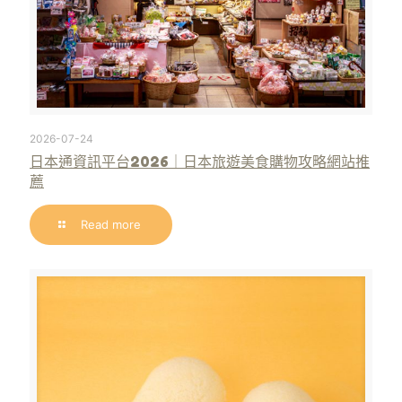
2026-07-24
日本通資訊平台2026｜日本旅遊美食購物攻略網站推
薦
Read more