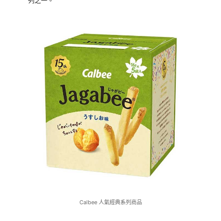
Calbee 人氣經典系列商品