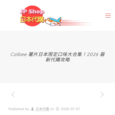
Calbee 薯片日本限定口味大合集！2026 最
新代購攻略
Published by
日本代購
on
2026-07-07