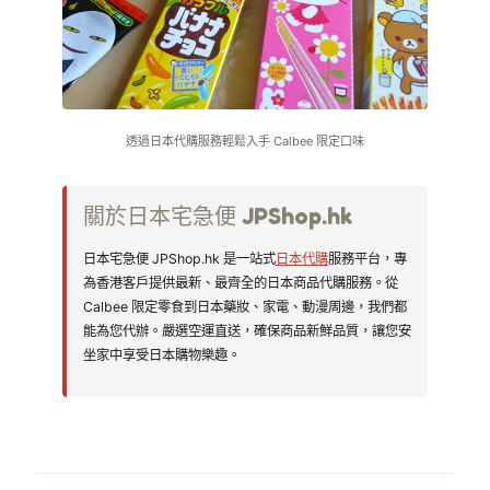
透過日本代購服務輕鬆入手 Calbee 限定口味
關於日本宅急便 JPShop.hk
日本宅急便 JPShop.hk 是一站式
日本代購
服務平台，專
為香港客戶提供最新、最齊全的日本商品代購服務。從
Calbee 限定零食到日本藥妝、家電、動漫周邊，我們都
能為您代辦。嚴選空運直送，確保商品新鮮品質，讓您安
坐家中享受日本購物樂趣。