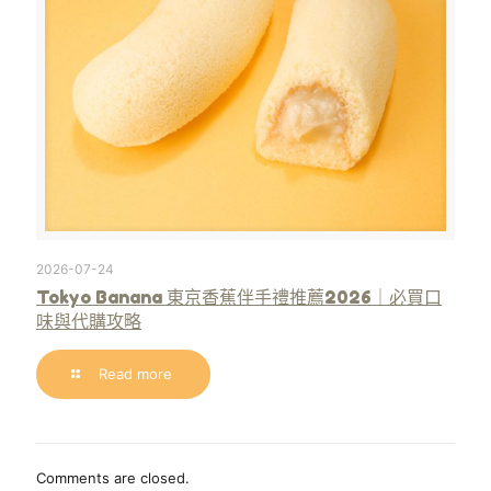
2026-07-24
Tokyo Banana 東京香蕉伴手禮推薦2026｜必買口
味與代購攻略
Read more
Comments are closed.