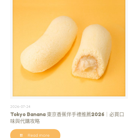
2026-07-24
Tokyo Banana 東京香蕉伴手禮推薦2026｜必買口
味與代購攻略
Read more