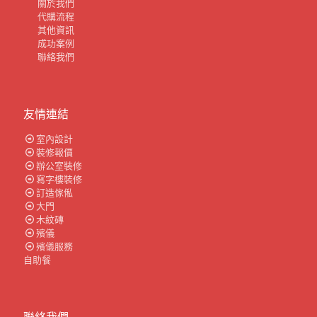
關於我們
代購流程
其他資訊
成功案例
聯絡我們
友情連結
室內設計
裝修報價
辦公室裝修
寫字樓裝修
訂造傢俬
大門
木紋磚
殯儀
殯儀服務
自助餐