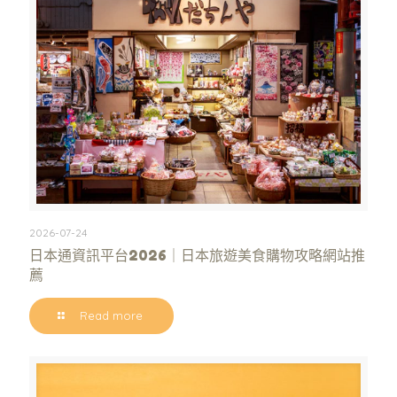
2026-07-24
日本通資訊平台2026｜日本旅遊美食購物攻略網站推
薦
Read more