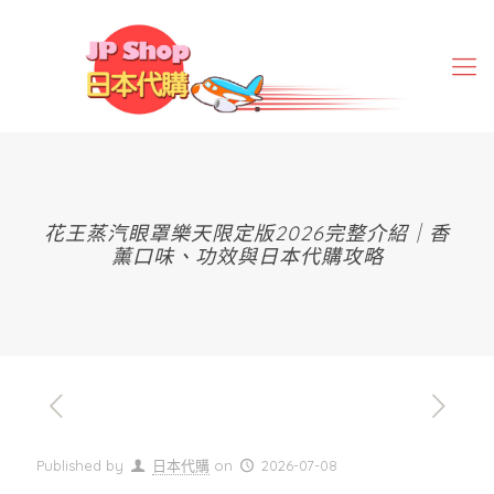
花王蒸汽眼罩樂天限定版2026完整介紹｜香
薰口味、功效與日本代購攻略
Published by
日本代購
on
2026-07-08