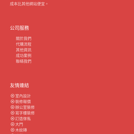
成本比其他網站便宜。
公司服務
關於我們
代購流程
其他資訊
成功案例
聯絡我們
友情連結
室內設計
裝修報價
辦公室裝修
寫字樓裝修
訂造傢俬
大門
木紋磚