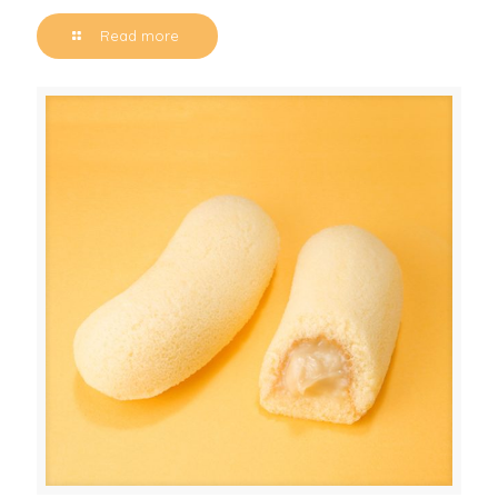
Read more