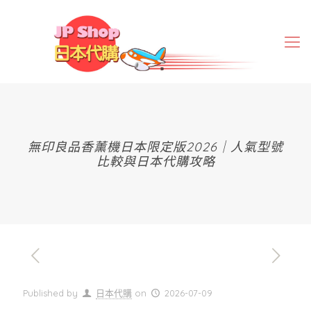
無印良品香薰機日本限定版2026｜人氣型號
比較與日本代購攻略
Published by
日本代購
on
2026-07-09