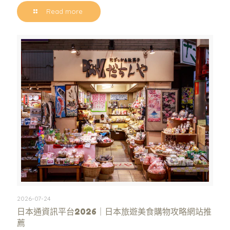
Read more
2026-07-24
日本通資訊平台2026｜日本旅遊美食購物攻略網站推
薦