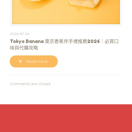
2026-07-24
Tokyo Banana 東京香蕉伴手禮推薦2026｜必買口
味與代購攻略
Read more
Comments are closed.