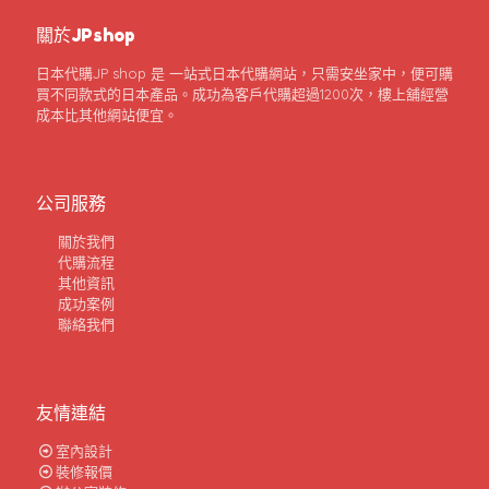
關於JPshop
日本代購JP shop 是 一站式日本代購網站，只需安坐家中，便可購
買不同款式的日本產品。成功為客戶代購超過1200次，樓上舖經營
成本比其他網站便宜。
公司服務
關於我們
代購流程
其他資訊
成功案例
聯絡我們
友情連結
室內設計
裝修報價