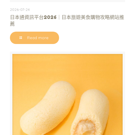
2026-07-24
日本通資訊平台2026｜日本旅遊美食購物攻略網站推
薦
Read more