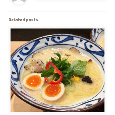
Related posts