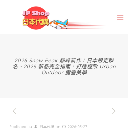
2026 Snow Peak 巔峰新作：日本限定聯
名、2026 新品完全指南，打造極致 Urban
Outdoor 露營美學
Published by
日本代購
on
2026-05-27