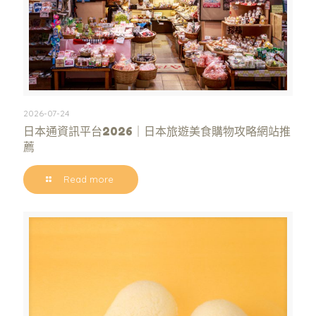
2026-07-24
日本通資訊平台2026｜日本旅遊美食購物攻略網站推
薦
Read more