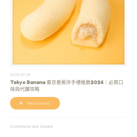
2026-07-24
Tokyo Banana 東京香蕉伴手禮推薦2026｜必買口
味與代購攻略
Read more
Comments are closed.