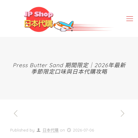
Press Butter Sand 期間限定｜2026年最新
季節限定口味與日本代購攻略
Published by
日本代購
on
2026-07-06