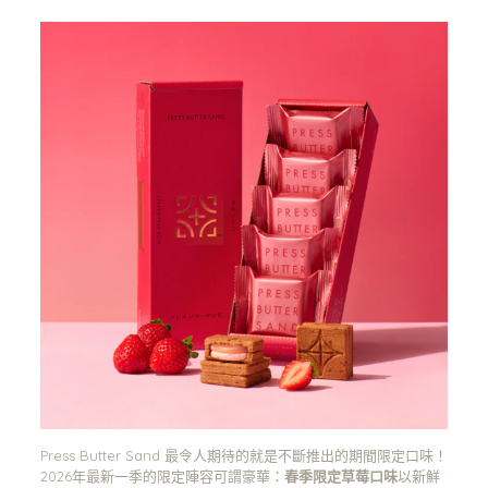
Press Butter Sand 最令人期待的就是不斷推出的期間限定口味！
2026年最新一季的限定陣容可謂豪華：
春季限定草莓口味
以新鮮