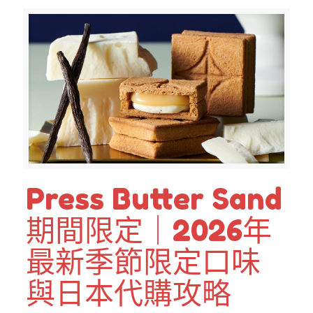
Press Butter Sand
期間限定｜2026年
最新季節限定口味
與日本代購攻略