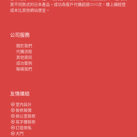
買不同款式的日本產品。成功為客戶代購超過1200次，樓上舖經營
成本比其他網站便宜。
公司服務
關於我們
代購流程
其他資訊
成功案例
聯絡我們
友情連結
室內設計
裝修報價
辦公室裝修
寫字樓裝修
訂造傢俬
大門