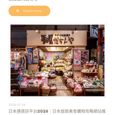
Read more
2026-07-24
日本通資訊平台2026｜日本旅遊美食購物攻略網站推