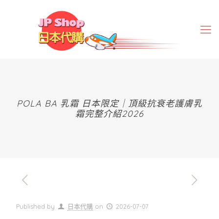
POLA BA 乳霜 日本限定｜頂級抗衰老護膚乳
霜完整介紹2026
Published by
日本代購
on
2026-07-07