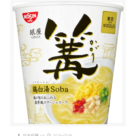
日本代購
on
2026-07-14