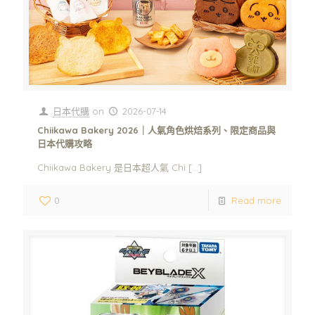
日本代購
on
2026-07-14
Chiikawa Bakery 2026｜人氣角色烘焙系列、限定商品與
日本代購攻略
Chiikawa Bakery 是日本超人氣 Chi
[…]
0
Read more