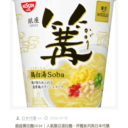
日本代購
on
2026-07-15
銀座篝拉麵2026｜人氣雞白湯拉麵、杯麵系列與日本代購