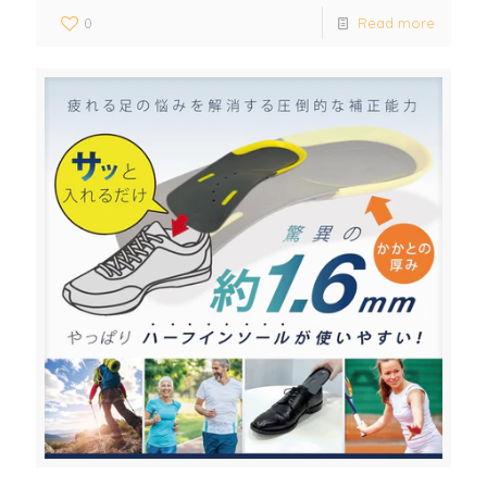
0
Read more