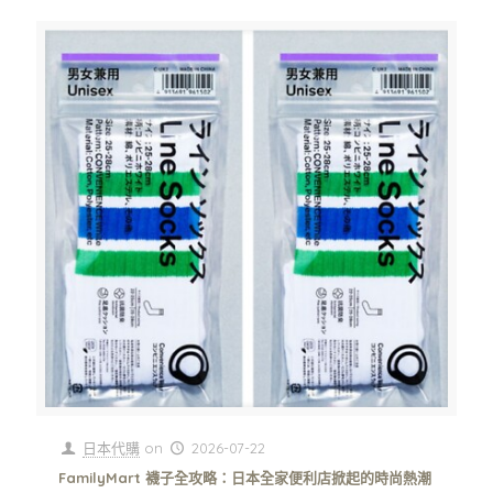
日本代購
on
2026-07-22
FamilyMart 襪子全攻略：日本全家便利店掀起的時尚熱潮