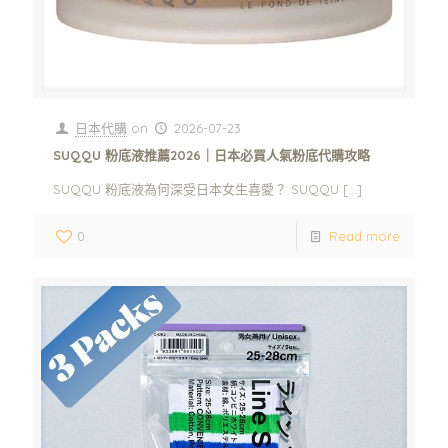
日本代購
on
2026-07-23
SUQQU 粉底液推薦2026｜日本必買人氣粉底代購攻略
SUQQU 粉底液為何深受日本女生喜愛？ SUQQU
[…]
0
Read more