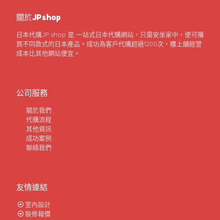
關於JPshop
日本代購JP shop 是 一站式日本代購網站，只需安坐家中，便可購
買不同款式的日本產品。成功為客戶代購超過1200次，樓上舖經營
成本比其他網站便宜。
公司服務
關於我們
代購流程
其他資訊
成功案例
聯絡我們
友情連結
室內設計
裝修報價