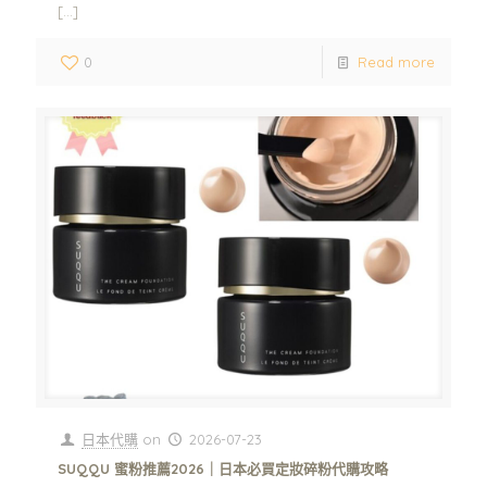
[…]
0
Read more
日本代購
on
2026-07-23
SUQQU 蜜粉推薦2026｜日本必買定妝碎粉代購攻略