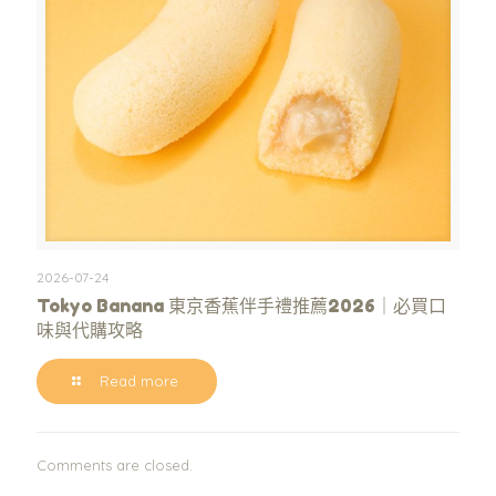
2026-07-24
Tokyo Banana 東京香蕉伴手禮推薦2026｜必買口
味與代購攻略
Read more
Comments are closed.