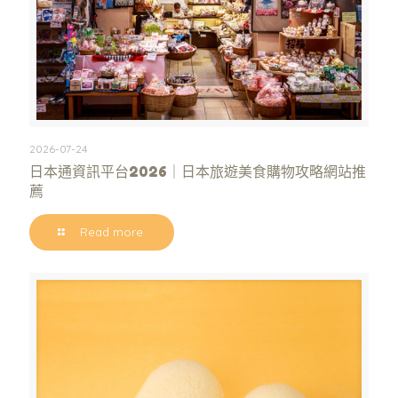
2026-07-24
日本通資訊平台2026｜日本旅遊美食購物攻略網站推
薦
Read more