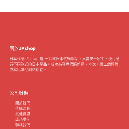
關於JPshop
日本代購JP shop 是 一站式日本代購網站，只需安坐家中，便可購
買不同款式的日本產品。成功為客戶代購超過1200次，樓上舖經營
成本比其他網站便宜。
公司服務
關於我們
代購流程
其他資訊
成功案例
聯絡我們