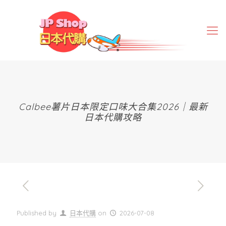
Calbee薯片日本限定口味大合集2026｜最新
日本代購攻略
Published by
日本代購
on
2026-07-08