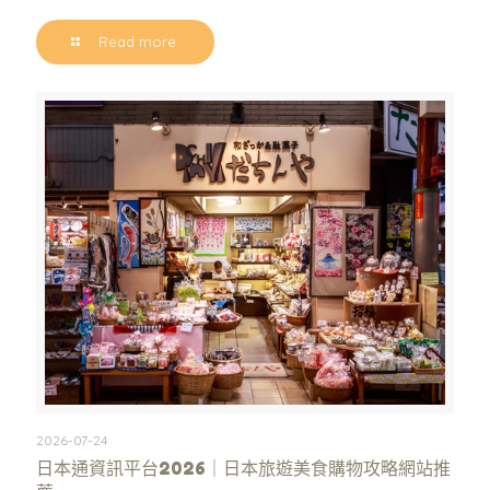
Read more
2026-07-24
日本通資訊平台2026｜日本旅遊美食購物攻略網站推