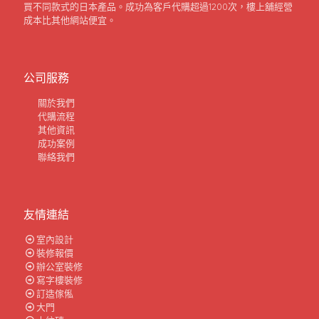
買不同款式的日本產品。成功為客戶代購超過1200次，樓上舖經營
成本比其他網站便宜。
公司服務
關於我們
代購流程
其他資訊
成功案例
聯絡我們
友情連結
室內設計
裝修報價
辦公室裝修
寫字樓裝修
訂造傢俬
大門