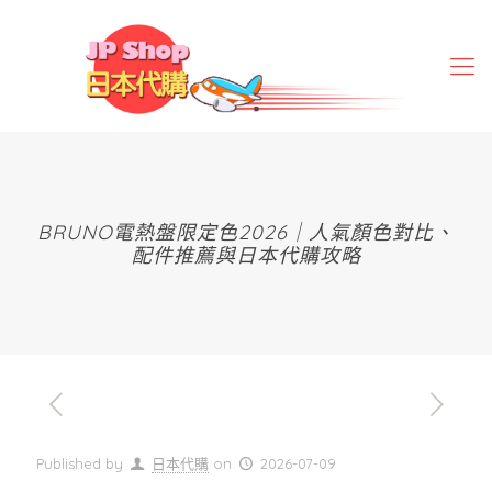
BRUNO電熱盤限定色2026｜人氣顏色對比、
配件推薦與日本代購攻略
Published by
日本代購
on
2026-07-09