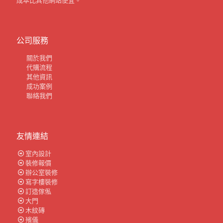
公司服務
關於我們
代購流程
其他資訊
成功案例
聯絡我們
友情連結
室內設計
裝修報價
辦公室裝修
寫字樓裝修
訂造傢俬
大門
木紋磚
殯儀