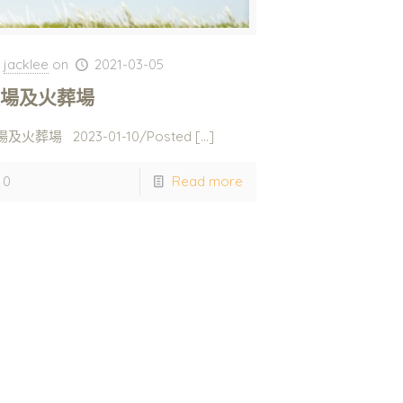
jacklee
on
2021-03-05
墳場及火葬場
及火葬場 2023-01-10/Posted
[…]
0
Read more