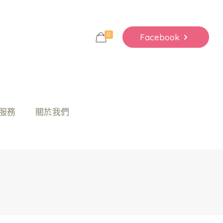
0
Facebook
服務
關於我們