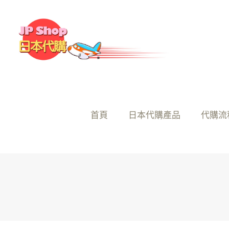
首頁
日本代購產品
代購流