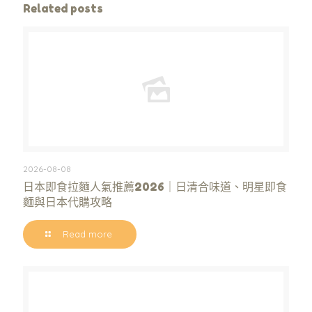
Related posts
2026-08-08
日本即食拉麵人氣推薦2026｜日清合味道、明星即食
麵與日本代購攻略
Read more