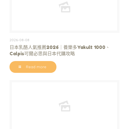
2026-08-08
日本乳酪人氣推薦2026｜養樂多Yakult 1000、
Calpis可爾必思與日本代購攻略
Read more