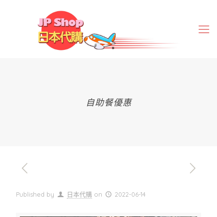
自助餐優惠
Published by
日本代購
on
2022-06-14