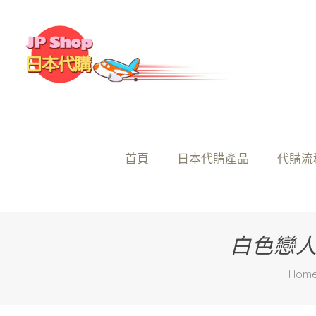
首頁
日本代購產品
代購流
白色戀人
Hom