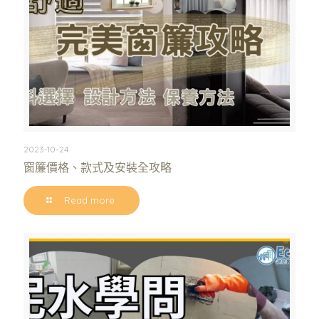
2023-10-24
窗簾價格、款式及安裝全攻略
Read more