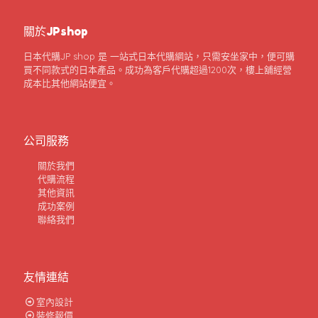
關於JPshop
日本代購JP shop 是 一站式日本代購網站，只需安坐家中，便可購
買不同款式的日本產品。成功為客戶代購超過1200次，樓上舖經營
成本比其他網站便宜。
公司服務
關於我們
代購流程
其他資訊
成功案例
聯絡我們
友情連結
室內設計
裝修報價