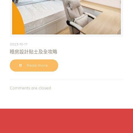
2023-10-17
睡房設計貼士及全攻略
Read more
Comments are closed.