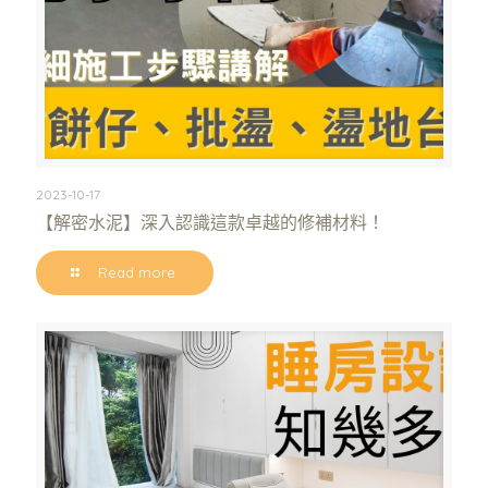
2023-10-17
【解密水泥】深入認識這款卓越的修補材料！
Read more