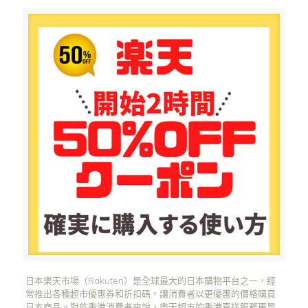
日本樂天市場（Rakuten）是全球最大的日本購物平台之一，經
常推出各種超市優惠券和折扣碼，讓消費者以更優惠的價格購買
日本商品。對於香港消費者來說，樂天超市的香港直送服務更是