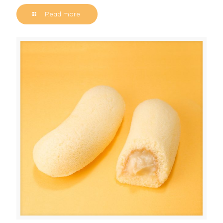
Read more