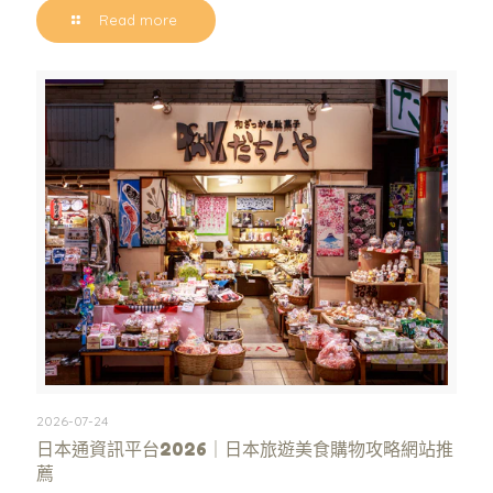
Read more
2026-07-24
日本通資訊平台2026｜日本旅遊美食購物攻略網站推
薦