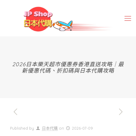
2026日本樂天超市優惠券香港直送攻略｜最
新優惠代碼、折扣碼與日本代購攻略
Published by
日本代購
on
2026-07-09