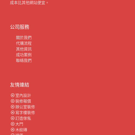
成本比其他網站便宜。
公司服務
關於我們
代購流程
其他資訊
成功案例
聯絡我們
友情連結
室內設計
裝修報價
辦公室裝修
寫字樓裝修
訂造傢俬
大門
木紋磚