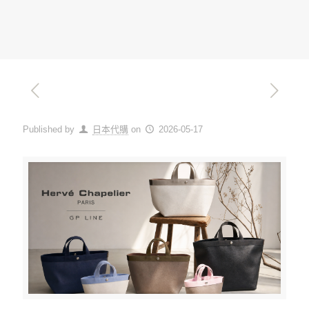
Published by
日本代購
on
2026-05-17