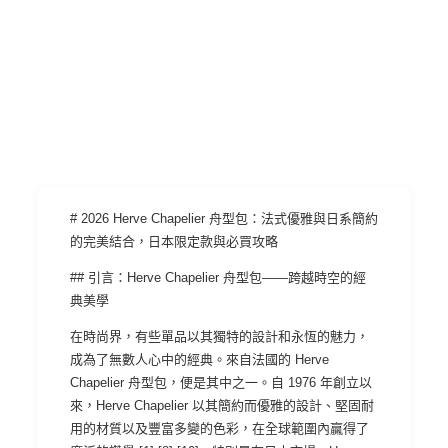
# 2026 Herve Chapelier 舟型包：法式優雅與日系簡約
的完美結合，日本限定款與必買攻略
## 引言：Herve Chapelier 舟型包——跨越時空的經
典美學
在時尚界，有些單品以其獨特的設計和永恆的魅力，
成為了無數人心中的經典。來自法國的 Herve
Chapelier 舟型包，便是其中之一。自 1976 年創立以
來，Herve Chapelier 以其簡約而優雅的設計、堅固耐
用的材質以及豐富多變的色彩，在全球範圍內贏得了