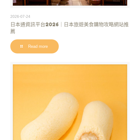
2026-07-24
日本通資訊平台2026｜日本旅遊美食購物攻略網站推
薦
Read more