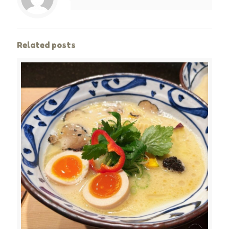
Related posts