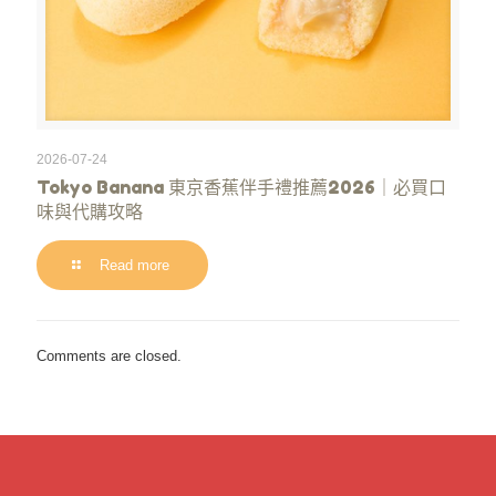
2026-07-24
Tokyo Banana 東京香蕉伴手禮推薦2026｜必買口
味與代購攻略
Read more
Comments are closed.