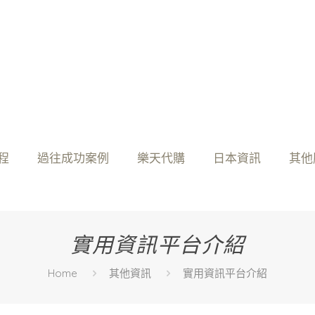
程
過往成功案例
樂天代購
日本資訊
其他
實用資訊平台介紹
Home
其他資訊
實用資訊平台介紹