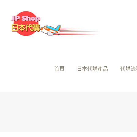
首頁
日本代購產品
代購流