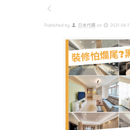
Published by
日本代購
on
2021-06-1