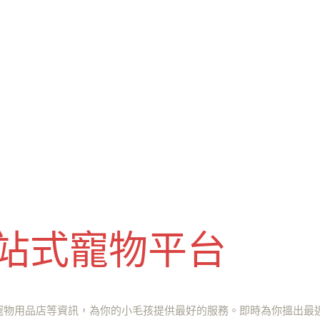
 一站式寵物平台
寵物用品店等資訊，為你的小毛孩提供最好的服務。即時為你搵出最