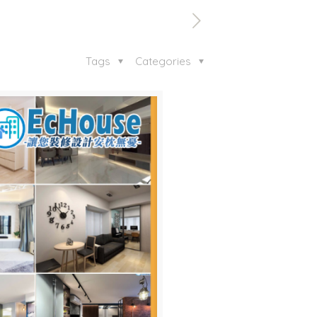
Tags
Categories