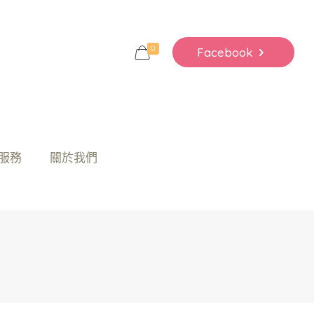
0
Facebook
服務
關於我們