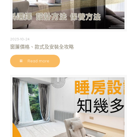
2023-10-24
窗簾價格、款式及安裝全攻略
Read more