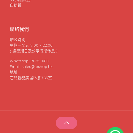
自助餐
聯絡我們
辦公時間:
星期一至五 9:00 – 22:00
( 逢星期日及公眾假期休息 )
Whatsapp: 9865 0418
Email: sales@jpshop.hk
地址:
石門新都廣場17樓17B3室