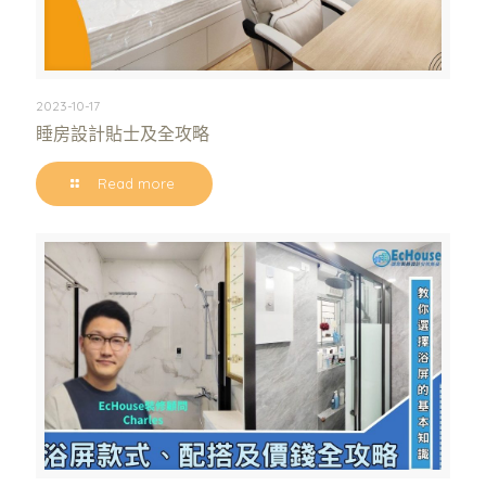
2023-10-17
睡房設計貼士及全攻略
Read more