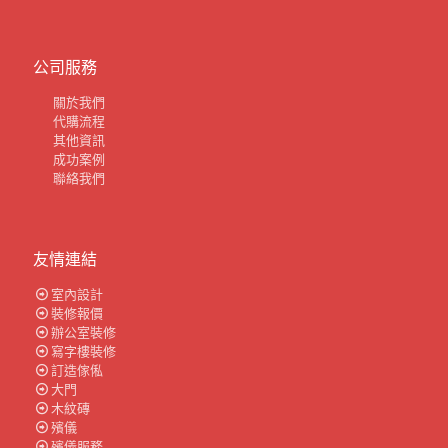
公司服務
關於我們
代購流程
其他資訊
成功案例
聯絡我們
友情連結
室內設計
裝修報價
辦公室裝修
寫字樓裝修
訂造傢俬
大門
木紋磚
殯儀
殯儀服務