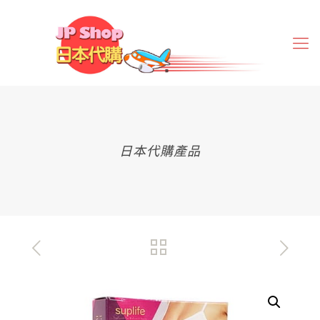
日本代購產品