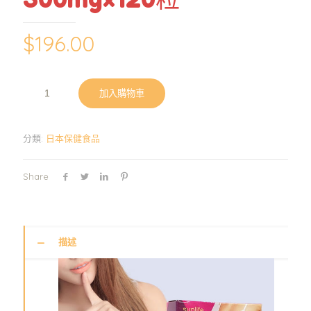
$
196.00
加入購物車
分類:
日本保健食品
Share
描述