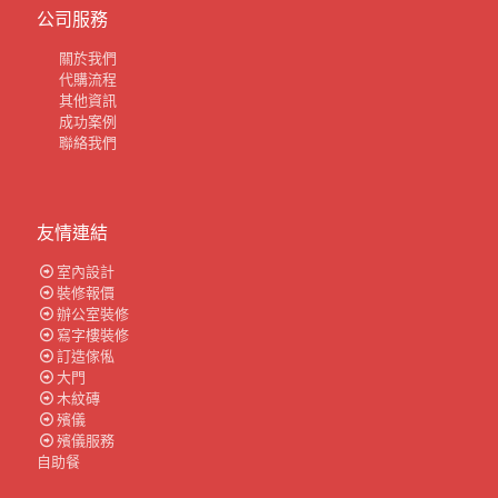
公司服務
關於我們
代購流程
其他資訊
成功案例
聯絡我們
友情連結
室內設計
裝修報價
辦公室裝修
寫字樓裝修
訂造傢俬
大門
木紋磚
殯儀
殯儀服務
自助餐