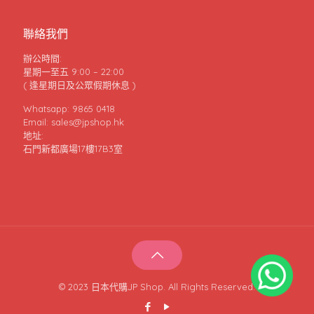
聯絡我們
辦公時間:
星期一至五 9:00 – 22:00
( 逢星期日及公眾假期休息 )
Whatsapp: 9865 0418
Email: sales@jpshop.hk
地址:
石門新都廣場17樓17B3室
© 2023 日本代購JP Shop. All Rights Reserved.