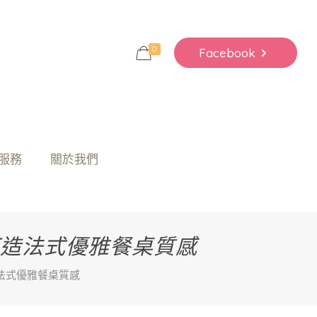
0
Facebook
服務
關於我們
，打造法式優雅餐桌質感
造法式優雅餐桌質感