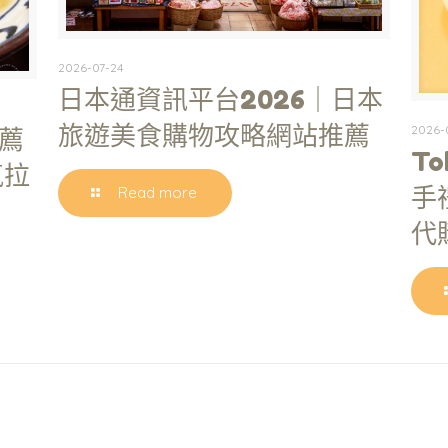
2026-07-24
日本通資訊平台2026｜日本
旅遊美食購物攻略網站推薦
2026-
薦
To
氣拉
手
Read more
代