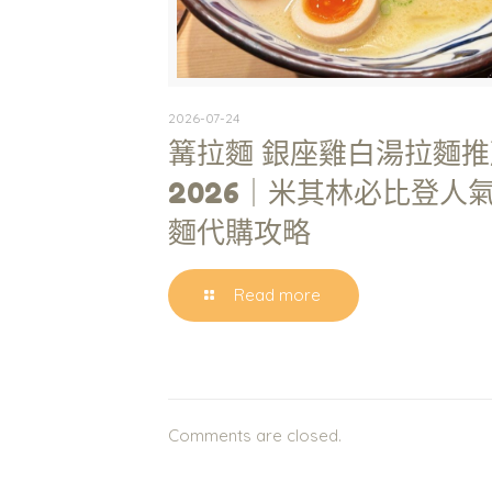
2026-07-24
篝拉麵 銀座雞白湯拉麵推
2026｜米其林必比登人
麵代購攻略
Read more
Comments are closed.