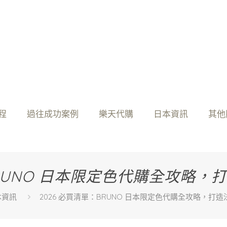
程
過往成功案例
樂天代購
日本資訊
其他
BRUNO 日本限定色代購全攻略
本資訊
2026 必買清單：BRUNO 日本限定色代購全攻略，打