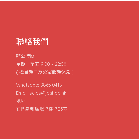
聯絡我們
辦公時間:
星期一至五 9:00 – 22:00
( 逢星期日及公眾假期休息 )
Whatsapp: 9865 0418
Email: sales@jpshop.hk
地址:
石門新都廣場17樓17B3室