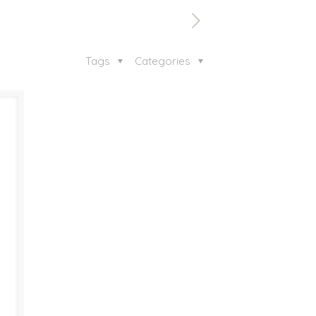
Tags
Categories