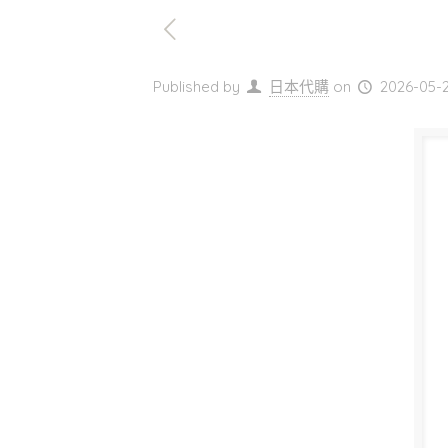
Published by
日本代購
on
2026-05-