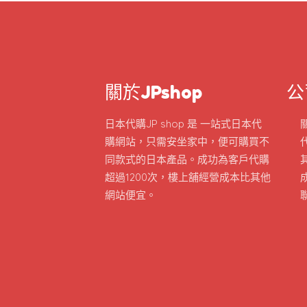
關於JPshop
公
日本代購JP shop 是 一站式日本代
購網站，只需安坐家中，便可購買不
同款式的日本產品。成功為客戶代購
超過1200次，樓上舖經營成本比其他
網站便宜。