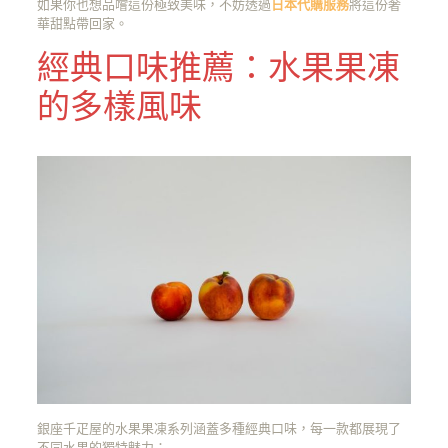
如果你也想品嚐這份極致美味，不妨透過
日本代購服務
將這份奢
華甜點帶回家。
經典口味推薦：水果果凍
的多樣風味
銀座千疋屋的水果果凍系列涵蓋多種經典口味，每一款都展現了
不同水果的獨特魅力：