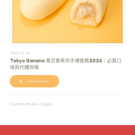
2026-07-24
Tokyo Banana 東京香蕉伴手禮推薦2026｜必買口
味與代購攻略
Read more
Comments are closed.