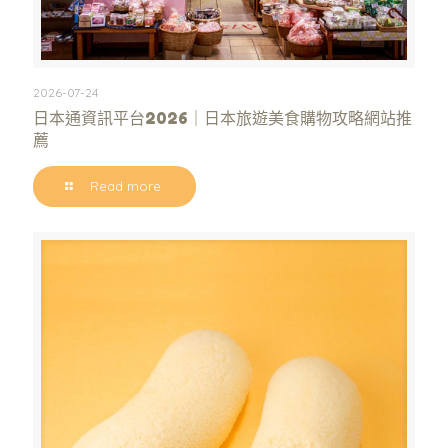
2026-07-24
日本通資訊平台2026｜日本旅遊美食購物攻略網站推
薦
Read more