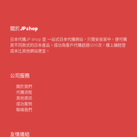
關於JPshop
日本代購JP shop 是 一站式日本代購網站，只需安坐家中，便可購
買不同款式的日本產品。成功為客戶代購超過1200次，樓上舖經營
成本比其他網站便宜。
公司服務
關於我們
代購流程
其他資訊
成功案例
聯絡我們
友情連結