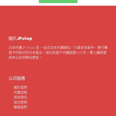
關於JPshop
日本代購JP shop 是 一站式日本代購網站，只需安坐家中，便可購
買不同款式的日本產品。成功為客戶代購超過1200次，樓上舖經營
成本比其他網站便宜。
公司服務
關於我們
代購流程
其他資訊
成功案例
聯絡我們