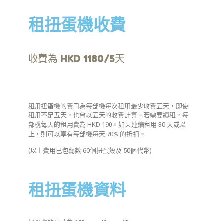
租扭蛋機收費
收費為 HKD 1180/5天
租用扭蛋機的費用為每部機每次租用最少收費五天，即使
租用不足五天，也會以五天的收費計算。若需要續租，每
部機每天的租用費為 HKD 190。如果連續租用 30 天或以
上，則可以享有每部機每天 70% 的折扣。
(以上費用已包總數 60個扭蛋殼及 50個代幣)
租扭蛋機資料