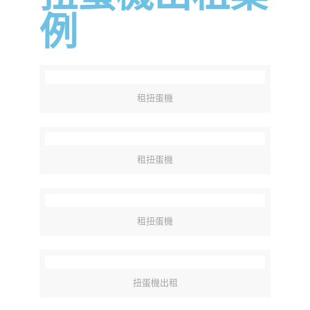
例
租扭蛋機
租扭蛋機
租扭蛋機
扭蛋機出租