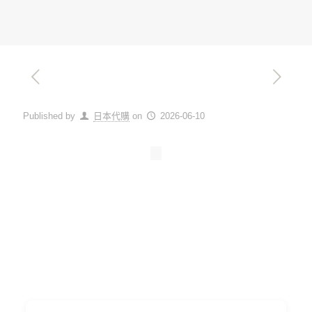
Published by
日本代購
on
2026-06-10