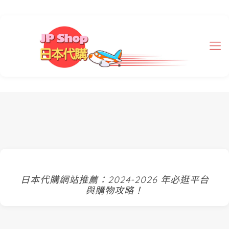
日本代購網站推薦：2024-2026 年必逛平台
與購物攻略！