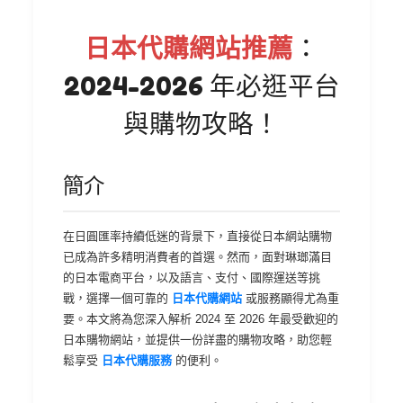
日本代購網站推薦
：
2024-2026 年必逛平台
與購物攻略！
簡介
在日圓匯率持續低迷的背景下，直接從日本網站購物
已成為許多精明消費者的首選。然而，面對琳瑯滿目
的日本電商平台，以及語言、支付、國際運送等挑
戰，選擇一個可靠的
日本代購網站
或服務顯得尤為重
要。本文將為您深入解析 2024 至 2026 年最受歡迎的
日本購物網站，並提供一份詳盡的購物攻略，助您輕
鬆享受
日本代購服務
的便利。