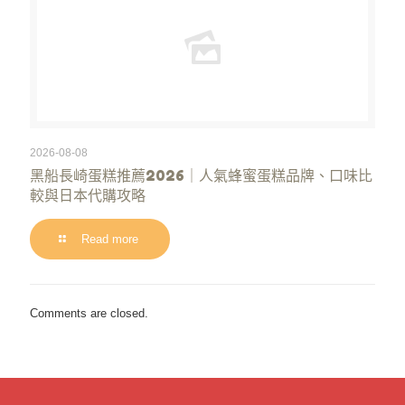
2026-08-08
黑船長崎蛋糕推薦2026｜人氣蜂蜜蛋糕品牌、口味比
較與日本代購攻略
Read more
Comments are closed.