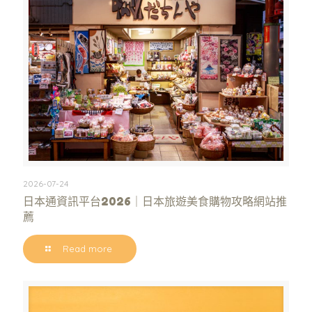
2026-07-24
日本通資訊平台2026｜日本旅遊美食購物攻略網站推
薦
Read more