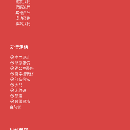
關於我們
代購流程
其他資訊
成功案例
聯絡我們
友情連結
室內設計
裝修報價
辦公室裝修
寫字樓裝修
訂造傢俬
大門
木紋磚
殯儀
殯儀服務
自助餐