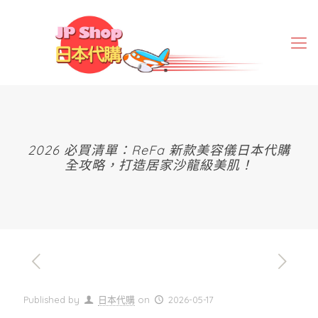
2026 必買清單：ReFa 新款美容儀日本代購
全攻略，打造居家沙龍級美肌！
Published by
日本代購
on
2026-05-17