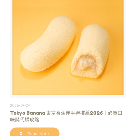
2026-07-24
Tokyo Banana 東京香蕉伴手禮推薦2026｜必買口
味與代購攻略
Read more