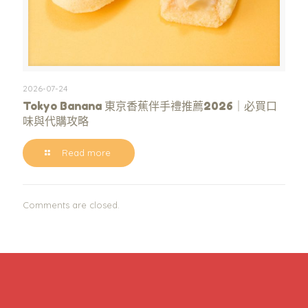
2026-07-24
Tokyo Banana 東京香蕉伴手禮推薦2026｜必買口
味與代購攻略
Read more
Comments are closed.