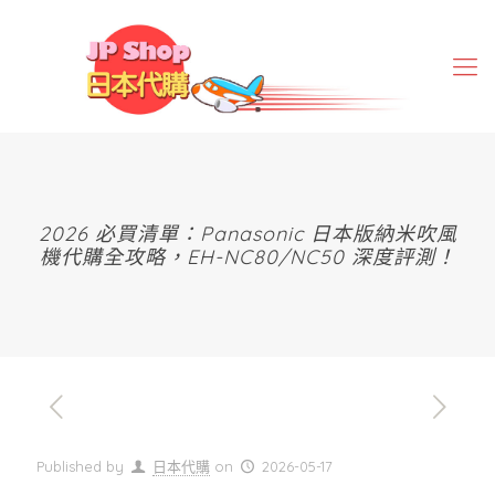
2026 必買清單：Panasonic 日本版納米吹風
機代購全攻略，EH-NC80/NC50 深度評測！
Published by
日本代購
on
2026-05-17