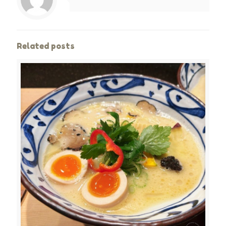
Related posts