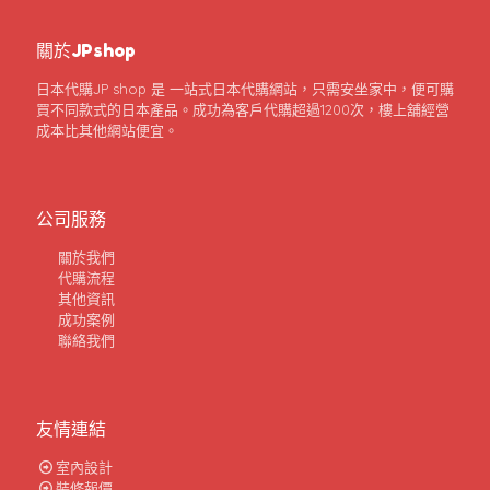
關於JPshop
日本代購JP shop 是 一站式日本代購網站，只需安坐家中，便可購
買不同款式的日本產品。成功為客戶代購超過1200次，樓上舖經營
成本比其他網站便宜。
公司服務
關於我們
代購流程
其他資訊
成功案例
聯絡我們
友情連結
室內設計
裝修報價