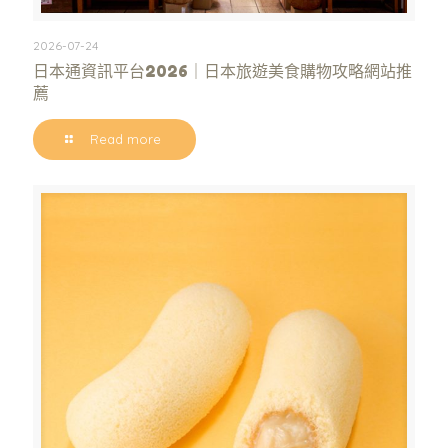
2026-07-24
日本通資訊平台2026｜日本旅遊美食購物攻略網站推
薦
Read more