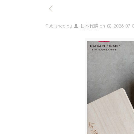
Published by
日本代購
on
2026-07-