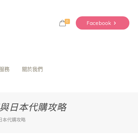
0
Facebook
服務
關於我們
南與日本代購攻略
日本代購攻略