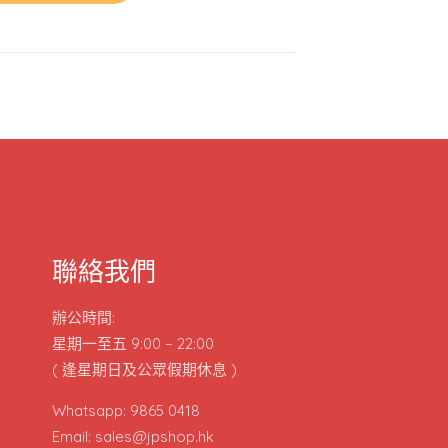
聯絡我們
辦公時間:
星期一至五 9:00 – 22:00
( 逢星期日及公眾假期休息 )
Whatsapp: 9865 0418
Email: sales@jpshop.hk