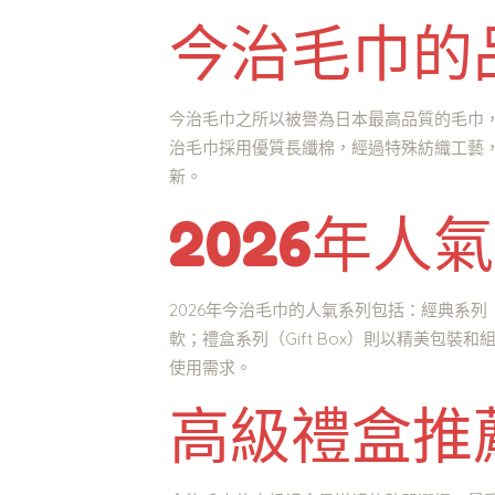
今治毛巾的
今治毛巾之所以被譽為日本最高品質的毛巾，
治毛巾採用優質長纖棉，經過特殊紡織工藝
新。
2026年人
2026年今治毛巾的人氣系列包括：經典系列（
軟；禮盒系列（Gift Box）則以精美
使用需求。
高級禮盒推