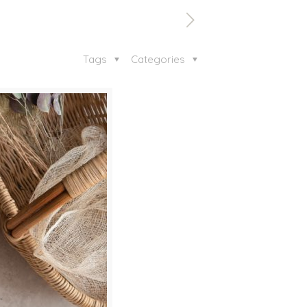
Tags
Categories