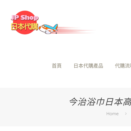
首頁
日本代購產品
代購流
今治浴巾日本高
Home