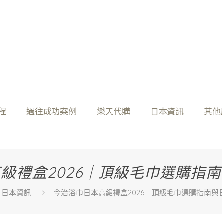
程
過往成功案例
樂天代購
日本資訊
其他
級禮盒2026｜頂級毛巾選購指
日本資訊
今治浴巾日本高級禮盒2026｜頂級毛巾選購指南與