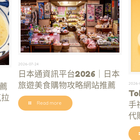
2026-07-24
日本通資訊平台2026｜日本
旅遊美食購物攻略網站推薦
2026-
薦
To
氣拉
手
Read more
代